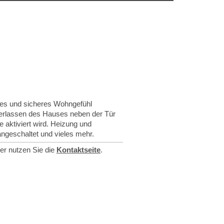
mes und sicheres Wohngefühl
Verlassen des Hauses neben der Tür
 aktiviert wird. Heizung und
ngeschaltet und vieles mehr.
er nutzen Sie die
Kontaktseite
.