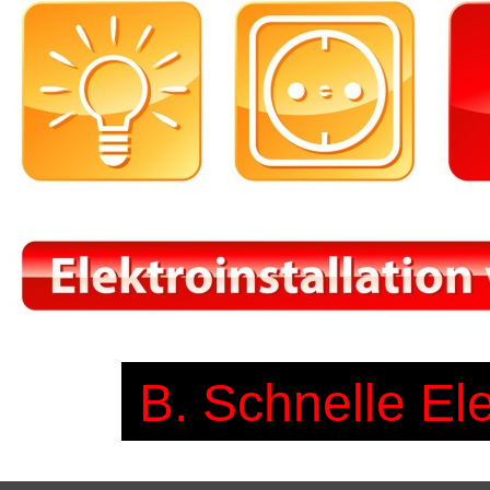
B. Schnelle El