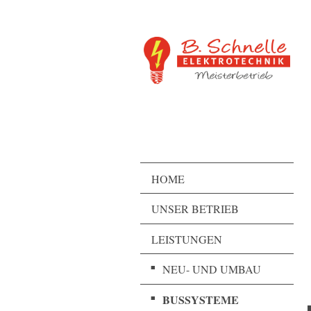
HOME
UNSER BETRIEB
LEISTUNGEN
NEU- UND UMBAU
BUSSYSTEME