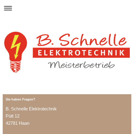
Sie haben Fragen?
B. Schnelle Elektrotechnik
Pütt 12
42781 Haan