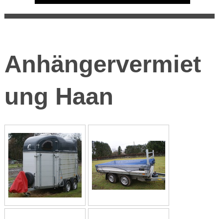
Anhängervermiet
ung Haan