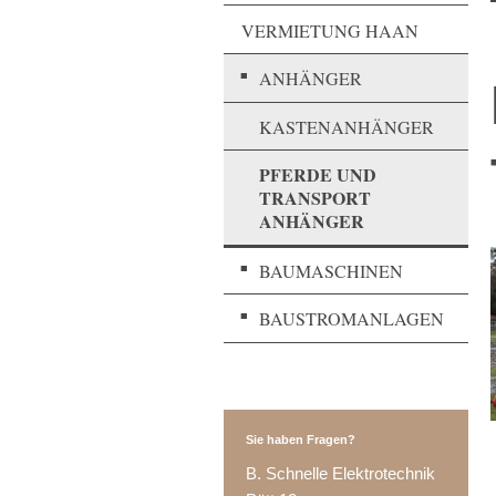
VERMIETUNG HAAN
ANHÄNGER
KASTENANHÄNGER
PFERDE UND
TRANSPORT
ANHÄNGER
BAUMASCHINEN
BAUSTROMANLAGEN
Sie haben Fragen?
B. Schnelle Elektrotechnik