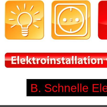
B. Schnelle El