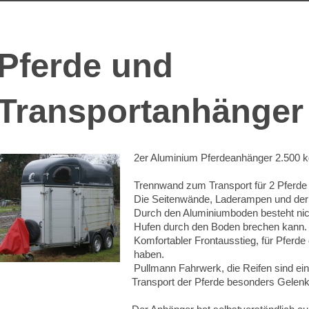
Pferde und
Transportanhänger
2er Aluminium Pferdeanhänger 2.500 
Trennwand zum Transport für 2 Pferde 
Die Seitenwände, Laderampen und der 
Durch den Aluminiumboden besteht nich
Hufen durch den Boden brechen kann.
Komfortabler Frontausstieg, für Pferd
haben.
Pullmann Fahrwerk, die Reifen sind einz
Transport der Pferde besonders Gelenksc